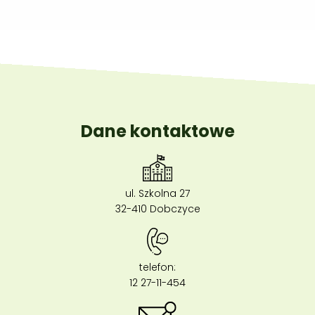
Dane kontaktowe
ul. Szkolna 27
32-410 Dobczyce
telefon:
12 27-11-454