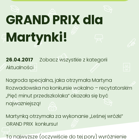
GRAND PRIX dla
Martynki!
26.04.2017
Zobacz wszystkie z kategorii
Aktualności
Nagroda specjalna, jaka otrzymała Martyna
Rozwadowska na konkursie wokalno – recytatorskim
„Pięć minut przedszkolaka” okazała się być
najważniejszą!
Martynką otrzymała za wykonanie „Leśnej wróżki”
GRAND PRIX konkursu!
To najwyższe (oczywiście do tej pory) wyróżnienie